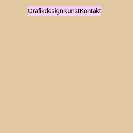
Grafikdesign
Kunst
Kontakt