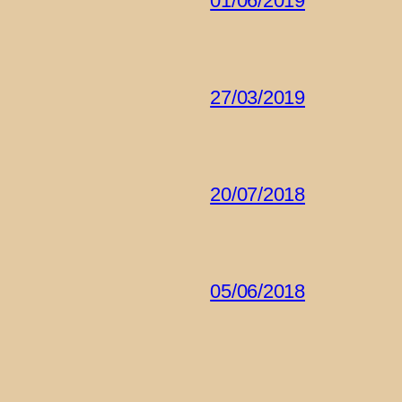
01/06/2019
27/03/2019
20/07/2018
05/06/2018